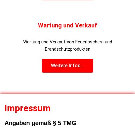
Wartung und Verkauf
Wartung und Verkauf von Feuerlöschern und
Brandschutzprodukten
Weitere Infos...
Impressum
Angaben gemäß § 5 TMG