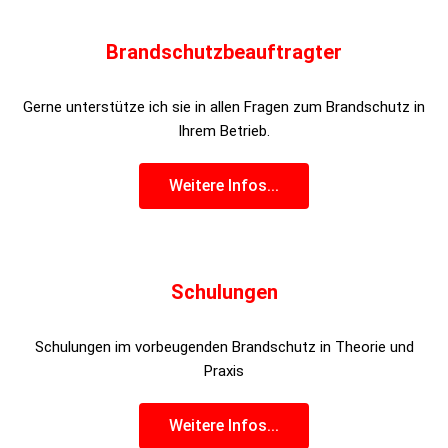
Brandschutzbeauftragter
Gerne unterstütze ich sie in allen Fragen zum Brandschutz in
Ihrem Betrieb.
Weitere Infos...
Schulungen
Schulungen im vorbeugenden Brandschutz in Theorie und
Praxis
Weitere Infos...