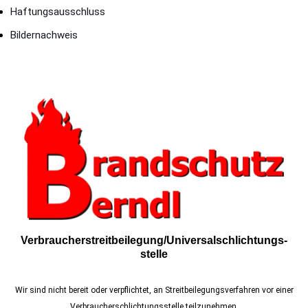
Haftungsausschluss
Bildernachweis
Verbraucher­streit­beilegung/Universal­schlichtungs­
stelle
Wir sind nicht bereit oder verpflichtet, an Streitbeilegungsverfahren vor einer
Verbraucherschlichtungsstelle teilzunehmen.