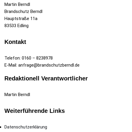
Martin Berndl
Brandschutz Berndl
Hauptstraße 11a
83533 Edling
Kontakt
Telefon: 0160 – 8238978
E-Mail: anfrage@brandschutzberndl.de
Redaktionell Verantwortlicher
Martin Berndl
Weiterführende Links
Datenschutz­erklärung