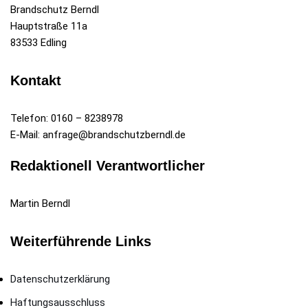
Brandschutz Berndl
Hauptstraße 11a
83533 Edling
Kontakt
Telefon: 0160 – 8238978
E-Mail: anfrage@brandschutzberndl.de
Redaktionell Verantwortlicher
Martin Berndl
Weiterführende Links
Datenschutz­erklärung
Haftungsausschluss