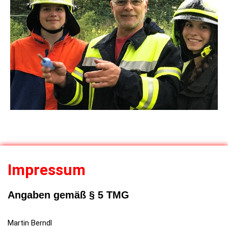
Impressum
Angaben gemäß § 5 TMG
Martin Berndl