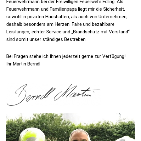
Feuerwehrmann bei der Freiwilligen Feuerwehr Edling. Als
Feuerwehrmann und Familienpapa liegt mir die Sicherheit,
sowohl in privaten Haushalten, als auch von Unternehmen,
deshalb besonders am Herzen. Faire und bezahlbare
Leistungen, echter Service und „Brandschutz mit Verstand“
sind somit unser ständiges Bestreben.
Bei Fragen stehe ich Ihnen jederzeit gerne zur Verfügung!
Ihr Martin Berndl