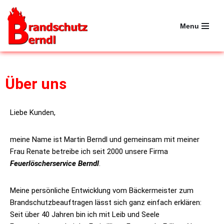
Menu
Zum
Inhalt
springen
Über uns
Liebe Kunden,
meine Name ist Martin Berndl und gemeinsam mit meiner
Frau Renate betreibe ich seit 2000 unsere Firma
Feuerlöscherservice Berndl
.
Meine persönliche Entwicklung vom Bäckermeister zum
Brandschutzbeauftragen lässt sich ganz einfach erklären:
Seit über 40 Jahren bin ich mit Leib und Seele